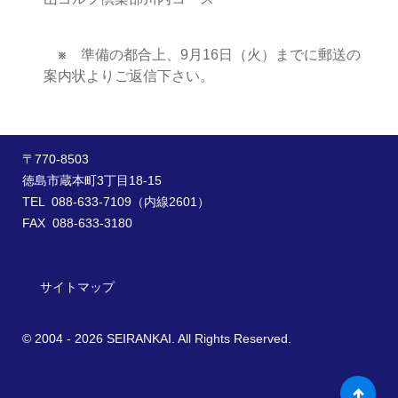
※
準備の都合上、9月16日（火）までに郵送の
案内状よりご返信下さい。
〒770-8503
徳島市蔵本町3丁目18-15
TEL 088-633-7109（内線2601）
FAX 088-633-3180
サイトマップ
© 2004 - 2026 SEIRANKAI. All Rights Reserved.