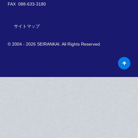
FAX 088-633-3180
サイトマップ
© 2004 - 2026 SEIRANKAI. All Rights Reserved.