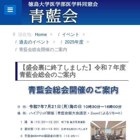
現在地:
Home
イベント
過去のイベント
2025年度
青藍会総会開催のご案内
【盛会裏に終了しました】令和７年度
青藍会総会のご案内