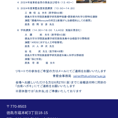
〒770-8503
徳島市蔵本町3丁目18-15